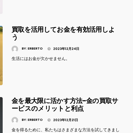
買取を活用してお金を有効活用しよ
う
BY:
ERBERTO
2023年12月24日
生活にはお金が欠かせません。
金を最大限に活かす方法-金の買取サ
ービスのメリットと利点
BY:
ERBERTO
2023年12月21日
金を得るために、私たちはさまざまな方法を試してきまし