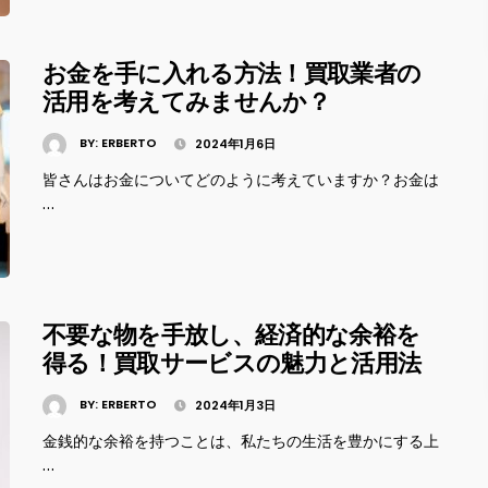
お金を手に入れる方法！買取業者の
活用を考えてみませんか？
BY:
ERBERTO
2024年1月6日
皆さんはお金についてどのように考えていますか？お金は
…
不要な物を手放し、経済的な余裕を
得る！買取サービスの魅力と活用法
BY:
ERBERTO
2024年1月3日
金銭的な余裕を持つことは、私たちの生活を豊かにする上
…