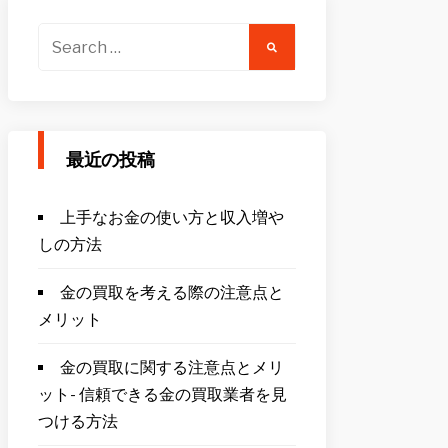
Search
for:
最近の投稿
上手なお金の使い方と収入増や
しの方法
金の買取を考える際の注意点と
メリット
金の買取に関する注意点とメリ
ット- 信頼できる金の買取業者を見
つける方法