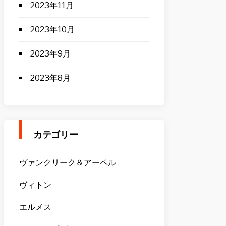
2023年11月
2023年10月
2023年9月
2023年8月
カテゴリー
ヴァンクリーク＆アーペル
ヴィトン
エルメス