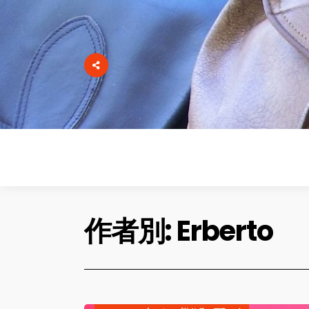
作者別:
Erberto