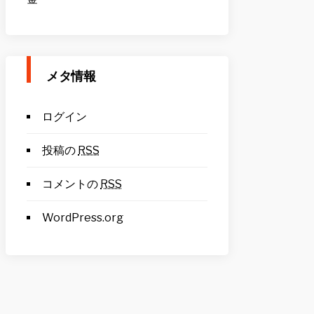
メタ情報
ログイン
投稿の
RSS
コメントの
RSS
WordPress.org