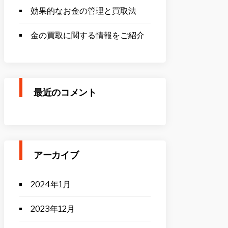
効果的なお金の管理と買取法
金の買取に関する情報をご紹介
最近のコメント
アーカイブ
2024年1月
2023年12月