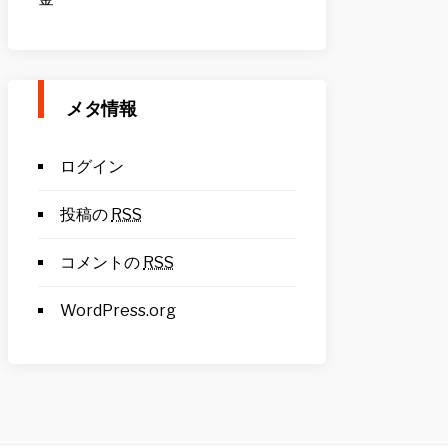
メタ情報
ログイン
投稿の
RSS
コメントの
RSS
WordPress.org