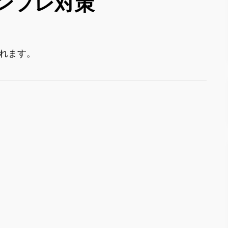
ンフレ対策
れます。