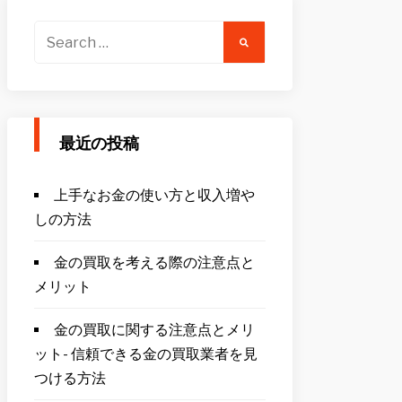
Search
for:
最近の投稿
上手なお金の使い方と収入増や
しの方法
金の買取を考える際の注意点と
メリット
金の買取に関する注意点とメリ
ット- 信頼できる金の買取業者を見
つける方法