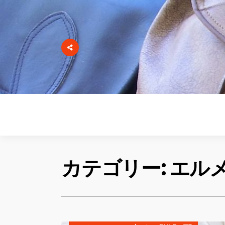
カテゴリー: エル