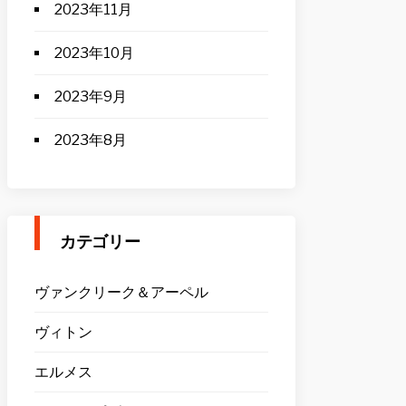
2023年11月
2023年10月
2023年9月
2023年8月
カテゴリー
ヴァンクリーク＆アーペル
ヴィトン
エルメス