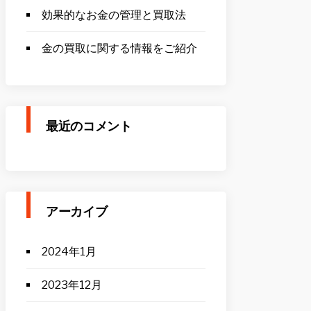
効果的なお金の管理と買取法
金の買取に関する情報をご紹介
最近のコメント
アーカイブ
2024年1月
2023年12月