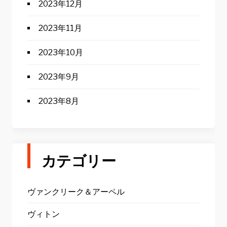
2023年12月
2023年11月
2023年10月
2023年9月
2023年8月
カテゴリー
ヴァンクリーク＆アーペル
ヴィトン