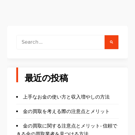
Search
for:
最近の投稿
上手なお金の使い方と収入増やしの方法
金の買取を考える際の注意点とメリット
金の買取に関する注意点とメリット- 信頼で
きる金の買取業者を見つける方法