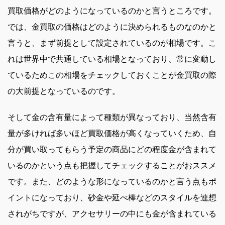
買取価格がどのようになっているのかと言うところです。
では、金買取の価格はどのように決められるものなのかと
言うと、まず前提として設定されているのが相場です。こ
れは世界中で共通している相場となっており、常に変動し
ているためこの相場をチェックしておくことが金買取の際
の大前提となっているのです。
そして金の含有量によって種類が異なっており、当然含有
量が多ければ多いほど買取価格が高くなっていくため、自
分が買い取ってもらう予定の商品にどの程度金が含まれて
いるのかという点も把握してチェックすることがおススメ
です。また、どのような形になっているのかと言う点もポ
イントになっており、砂金や延べ棒などのスタイルを連想
されがちですが、アクセサリーの中にも金が含まれている