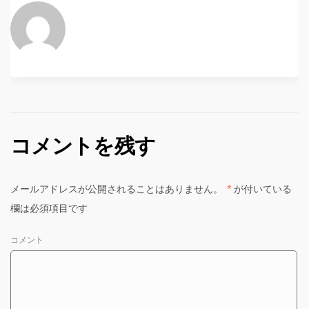
コメントを残す
メールアドレスが公開されることはありません。
*
が付いている
欄は必須項目です
コメント