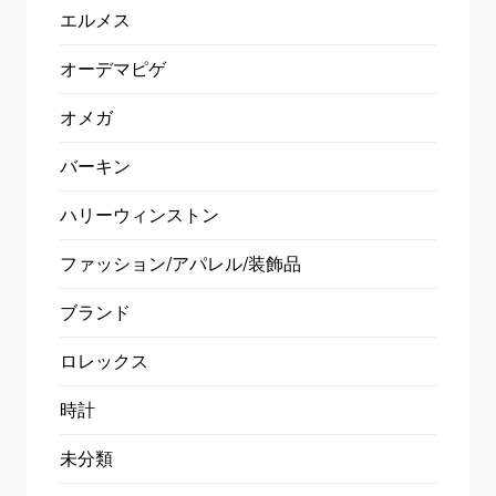
エルメス
オーデマピゲ
オメガ
バーキン
ハリーウィンストン
ファッション/アパレル/装飾品
ブランド
ロレックス
時計
未分類