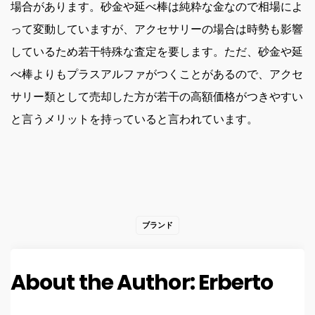
場合があります。砂金や延べ棒は純粋な金なので相場によ
って変動していますが、アクセサリーの場合は時勢も影響
しているため若干特殊な査定を要します。ただ、砂金や延
べ棒よりもプラスアルファがつくことがあるので、アクセ
サリー類として売却した方が若干の高額価格がつきやすい
と言うメリットを持っていると言われています。
ブランド
About the Author:
Erberto