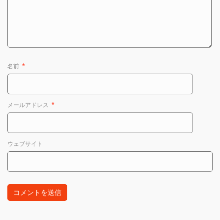
名前
*
メールアドレス
*
ウェブサイト