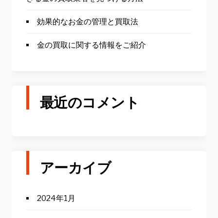
効果的なお金の管理と買取法
金の買取に関する情報をご紹介
最近のコメント
アーカイブ
2024年1月