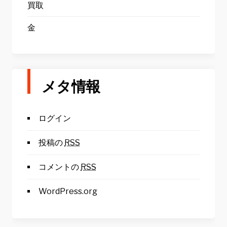
買取
金
メタ情報
ログイン
投稿の
RSS
コメントの
RSS
WordPress.org